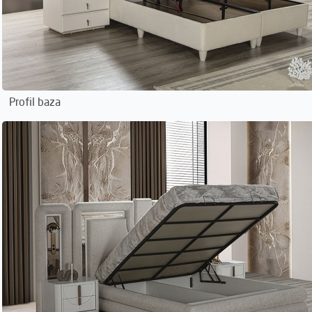
Profil baza