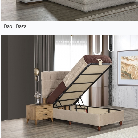
Babil Baza