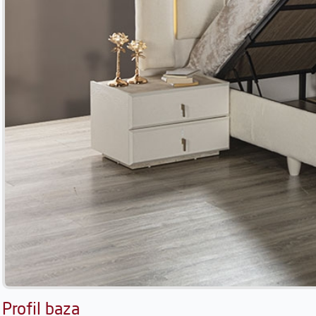
Profil baza