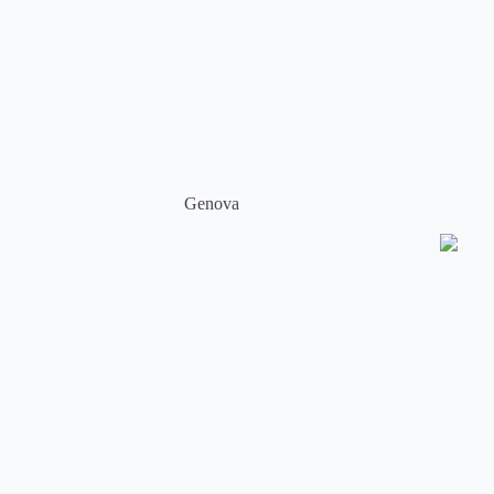
Genova