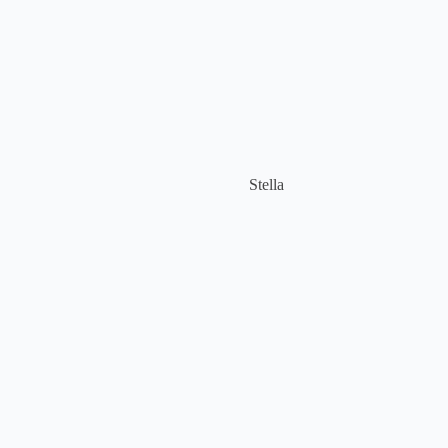
Stella