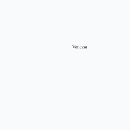
Vanessa