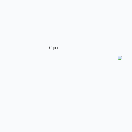
Opera