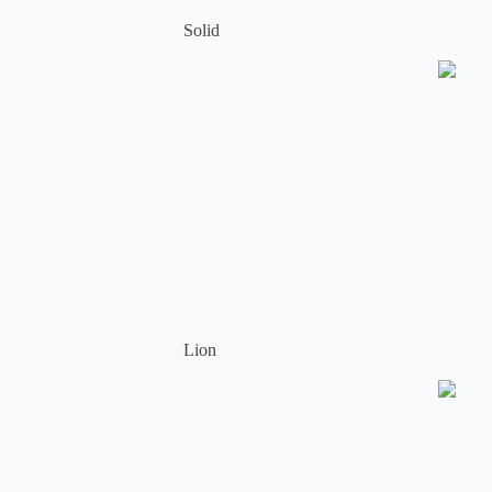
Solid
Lion