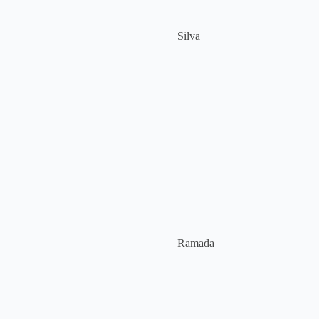
Silva
Ramada