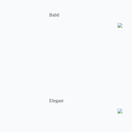
Babil
Elegant