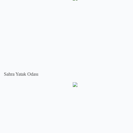
Sahra Yatak Odası