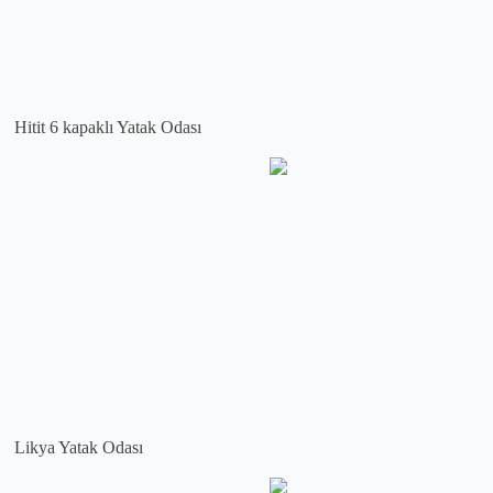
Hitit 6 kapaklı Yatak Odası
Likya Yatak Odası