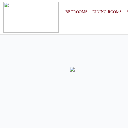
BEDROOMS
DINING ROOMS