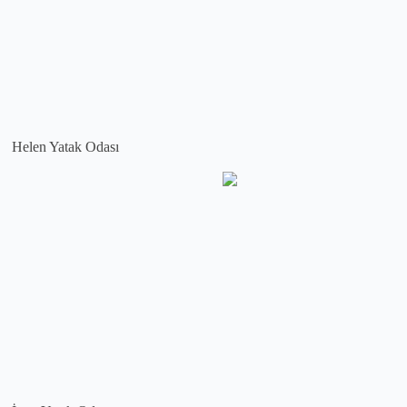
Helen Yatak Odası