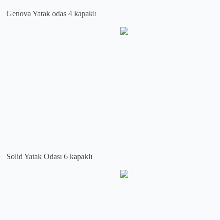
Genova Yatak odas 4 kapaklı
Solid Yatak Odası 6 kapaklı