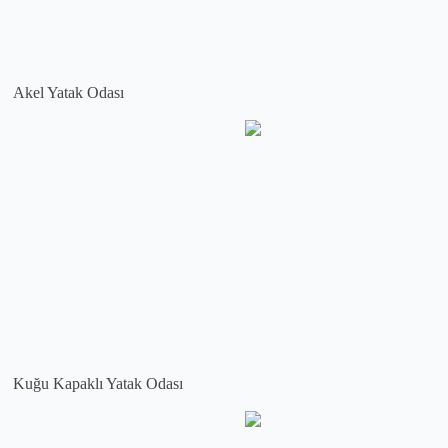
Akel Yatak Odası
Kuğu Kapaklı Yatak Odası