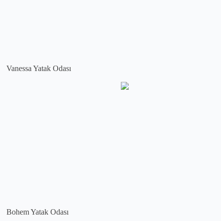
Vanessa Yatak Odası
Bohem Yatak Odası