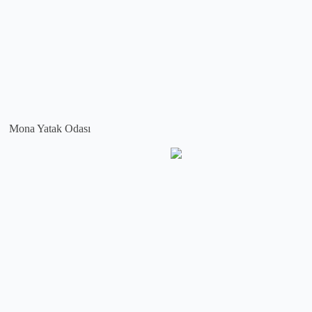
Mona Yatak Odası