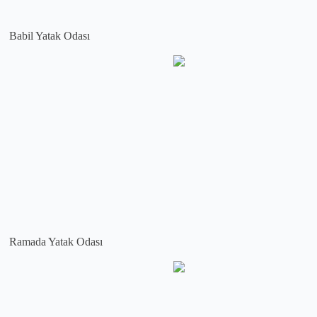
Babil Yatak Odası
Ramada Yatak Odası