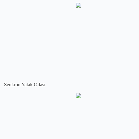
Senkron Yatak Odası