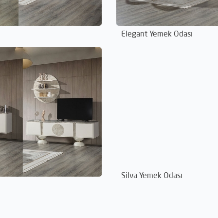
Elegant Yemek Odası
Silva Yemek Odası