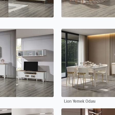
Lion Yemek Odası