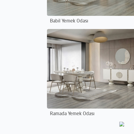
Babil Yemek Odası
Ramada Yemek Odası