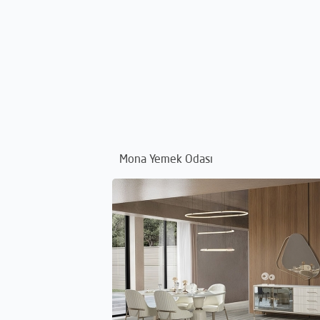
Mona Yemek Odası