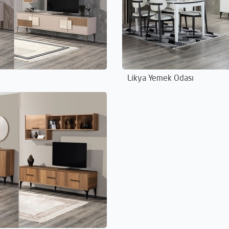
Likya Yemek Odası