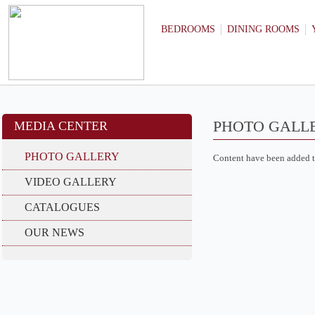
BEDROOMS
DINING ROOMS
PHOTO GALL
MEDIA CENTER
PHOTO GALLERY
Content have been added t
VIDEO GALLERY
CATALOGUES
OUR NEWS