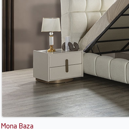
Mona Baza