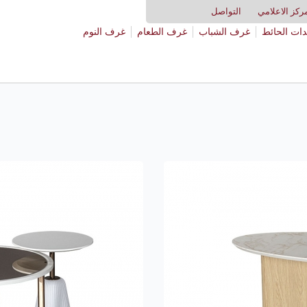
ركز الاعلامي
التواصل
ات الحائط
غرف الشباب
غرف الطعام
غرف النوم