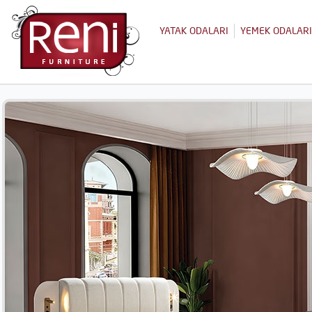
YATAK ODALARI
YEMEK ODALARI