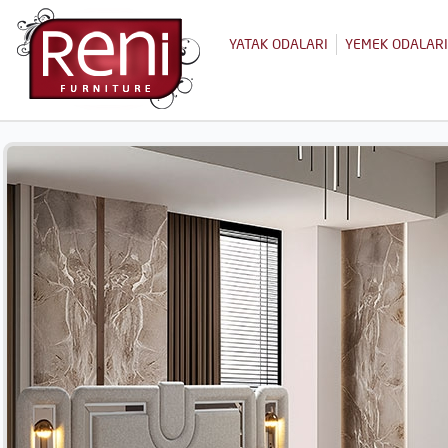
YATAK ODALARI
YEMEK ODALARI