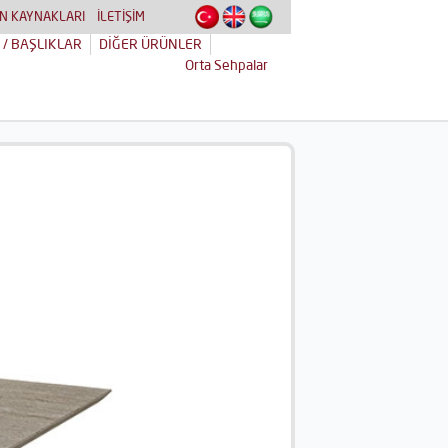
N KAYNAKLARI
İLETİŞİM
 / BAŞLIKLAR
DİĞER ÜRÜNLER
Orta Sehpalar