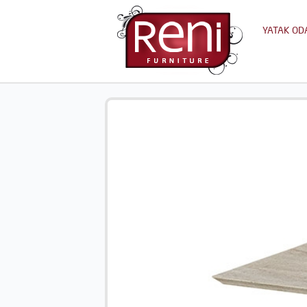
YATAK OD