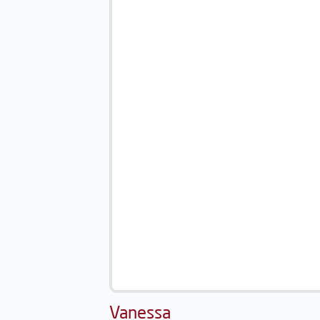
Vanessa