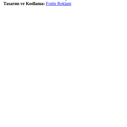
Tasarım ve Kodlama:
Fortis Reklam