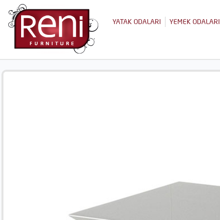
YATAK ODALARI
YEMEK ODALARI