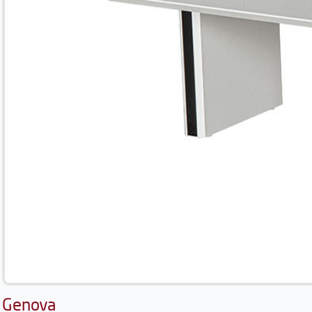
Genova